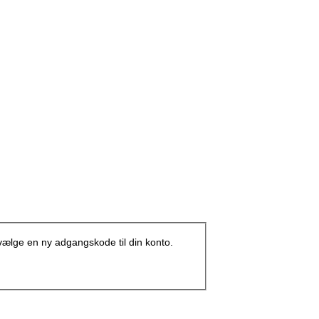
e vælge en ny adgangskode til din konto.