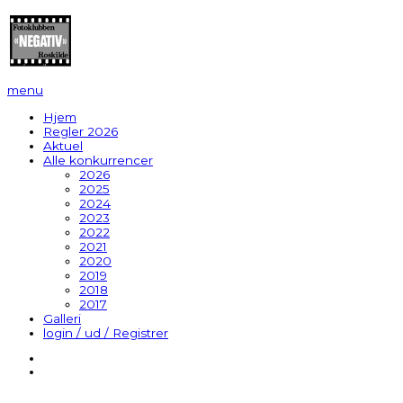
menu
Hjem
Regler 2026
Aktuel
Alle konkurrencer
2026
2025
2024
2023
2022
2021
2020
2019
2018
2017
Galleri
login / ud / Registrer