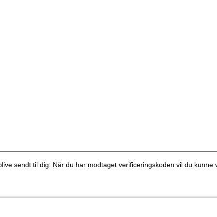
l blive sendt til dig. Når du har modtaget verificeringskoden vil du kunn